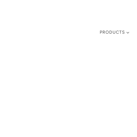
PRODUCTS