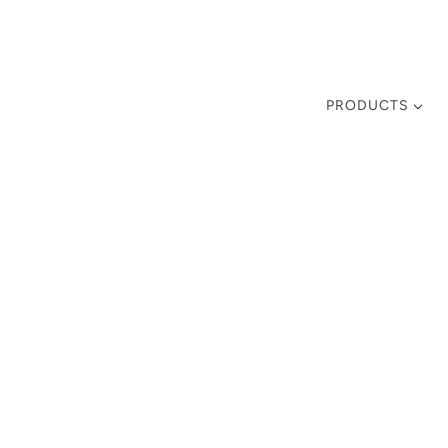
PRODUCTS