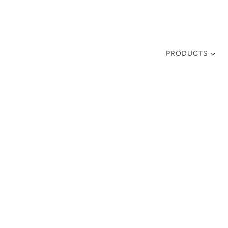
PRODUCTS