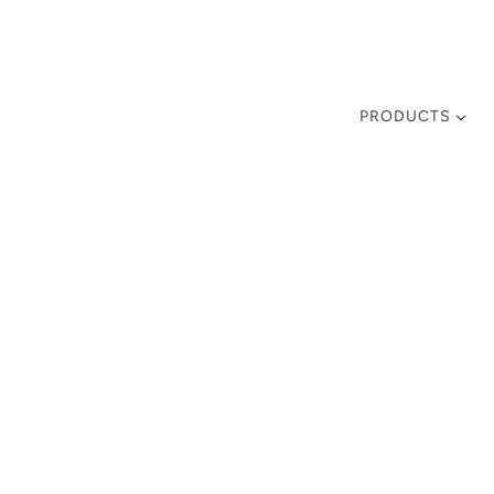
PRODUCTS