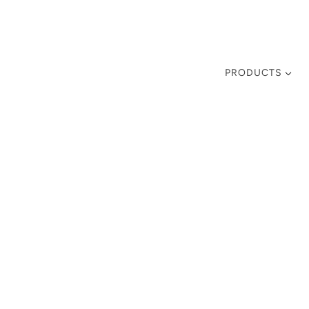
PRODUCTS