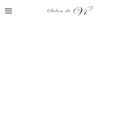
Xmas coffret